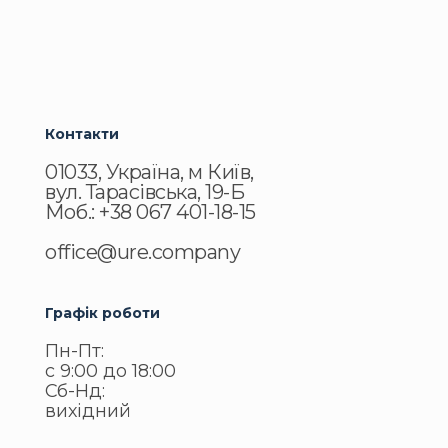
Контакти
01033, Україна, м Київ,
вул. Тарасівська, 19-Б
Моб.: +38 067 401-18-15
office@ure.company
Графік роботи
Пн-Пт:
с 9:00 до 18:00
Сб-Нд:
вихідний