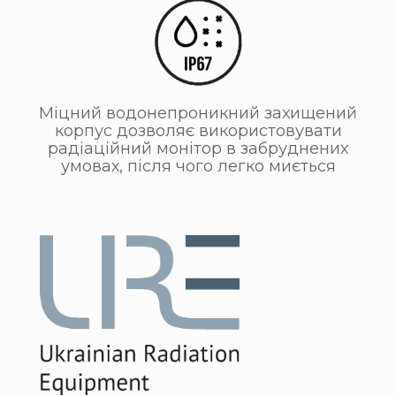
Міцний водонепроникний захищений
корпус дозволяє використовувати
радіаційний монітор в забруднених
умовах, після чого легко миється