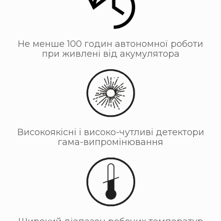
Не менше 100 годин автономної роботи
при живлені від акумулятора
Високоякісні і високо-чутливі детектори
гама-випромінювання