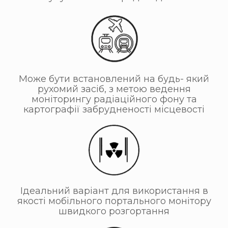
Може бути встановлений на будь- який
рухомий засіб, з метою ведення
моніторингу радіаційного фону та
картографії забрудненості місцевості
Ідеальний варіант для використання в
якості мобільного портального монітору
швидкого розгортання